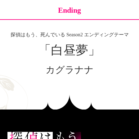
Ending
探偵はもう、死んでいる Season2 エンディングテーマ
「白昼夢」
カグラナナ