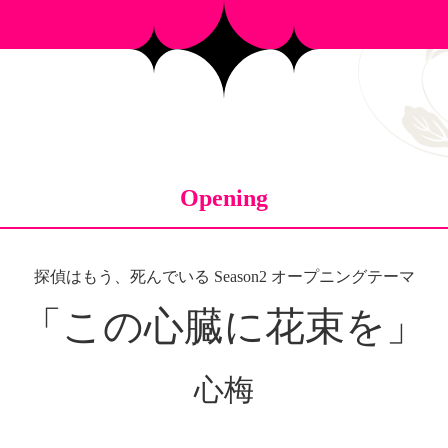
Opening
探偵はもう、死んでいる Season2 オープニングテーマ
「この心臓に花束を」
心梅