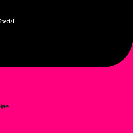
Special